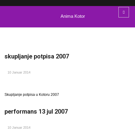
Anima Kotor
skupljanje potpisa 2007
10 Januar 2014
Skupljanje potpisa u Kotoru 2007
performans 13 jul 2007
10 Januar 2014