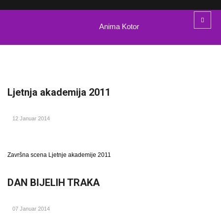
Anima Kotor
Ljetnja akademija 2011
12 Januar 2014
Završna scena Ljetnje akademije 2011
DAN BIJELIH TRAKA
07 Januar 2014