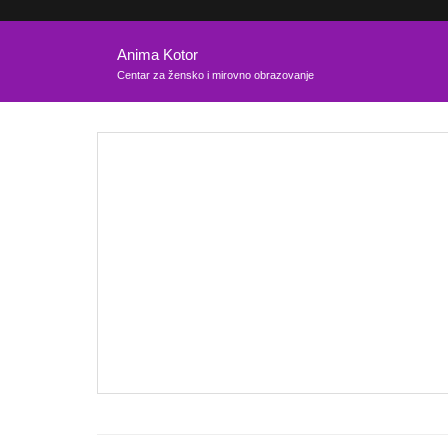
Anima Kotor
Centar za žensko i mirovno obrazovanje